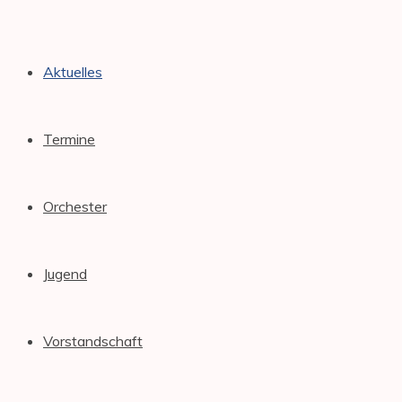
Dornstetten
Aktuelles
Termine
Orchester
Jugend
Vorstandschaft