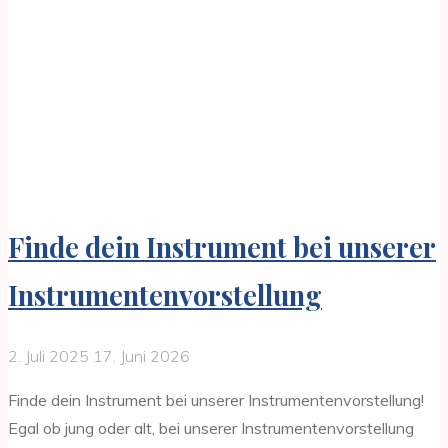
Finde dein Instrument bei unserer
Instrumentenvorstellung
2. Juli 2025
17. Juni 2026
Finde dein Instrument bei unserer Instrumentenvorstellung!
Egal ob jung oder alt, bei unserer Instrumentenvorstellung